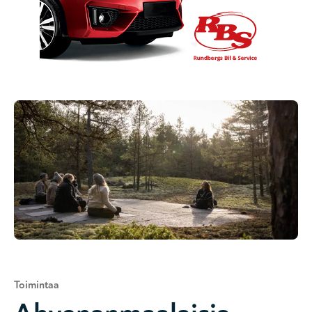
Toimintaa
Ahvenanmaalaisia