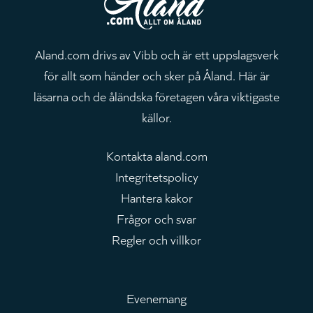
Aland.com drivs av Vibb och är ett uppslagsverk
för allt som händer och sker på Åland. Här är
läsarna och de åländska företagen våra viktigaste
källor.
Kontakta aland.com
Integritetspolicy
Hantera kakor
Frågor och svar
Regler och villkor
Evenemang