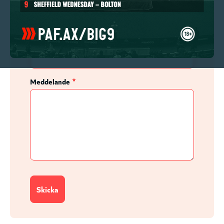
Telefon
Meddelande