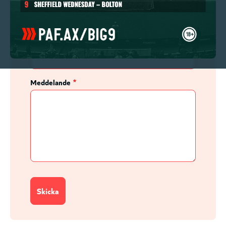
Telefon
Meddelande