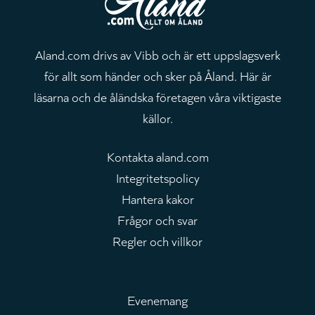
Aland.com drivs av Vibb och är ett uppslagsverk
för allt som händer och sker på Åland. Här är
läsarna och de åländska företagen våra viktigaste
källor.
Kontakta aland.com
Integritetspolicy
Hantera kakor
Frågor och svar
Regler och villkor
Evenemang