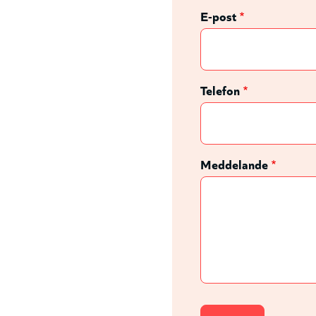
E-post
Telefon
Meddelande