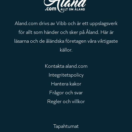
Aland.com drivs av Vibb och är ett uppslagsverk
för allt som händer och sker på Åland. Här är
läsarna och de åländska företagen våra viktigaste
källor.
Kontakta aland.com
Integritetspolicy
Hantera kakor
Frågor och svar
Regler och villkor
Tapahtumat