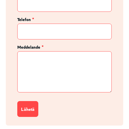
Telefon
Meddelande