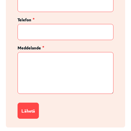
Telefon
Meddelande