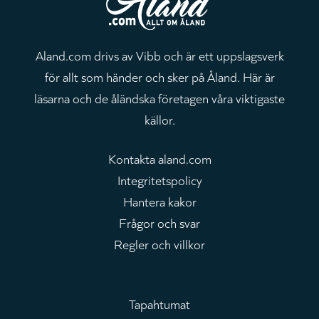
Aland.com drivs av Vibb och är ett uppslagsverk
för allt som händer och sker på Åland. Här är
läsarna och de åländska företagen våra viktigaste
källor.
Kontakta aland.com
Integritetspolicy
Hantera kakor
Frågor och svar
Regler och villkor
Tapahtumat