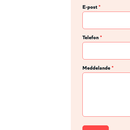
E-post
Telefon
Meddelande