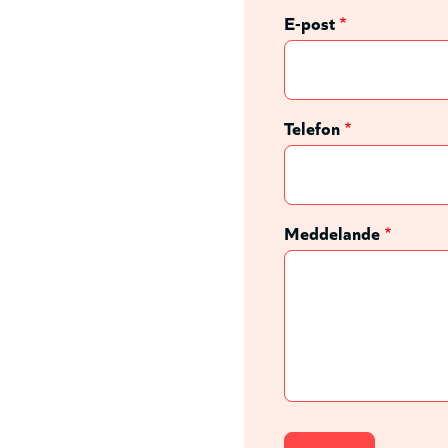
E-post
Telefon
Meddelande