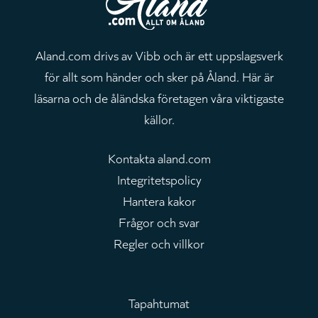
Aland.com drivs av Vibb och är ett uppslagsverk
för allt som händer och sker på Åland. Här är
läsarna och de åländska företagen våra viktigaste
källor.
Kontakta aland.com
Integritetspolicy
Hantera kakor
Frågor och svar
Regler och villkor
Tapahtumat