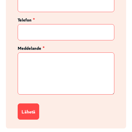
Telefon
Meddelande