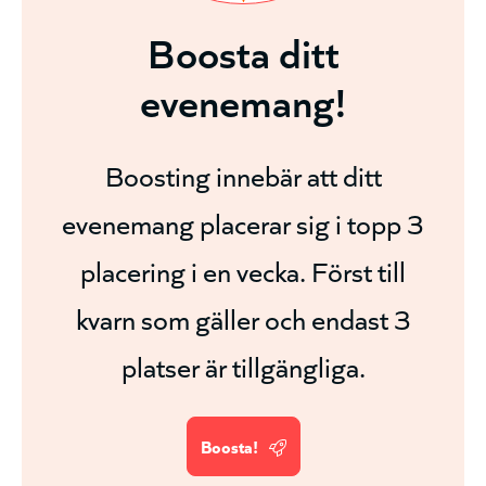
Boosta ditt
evenemang!
Boosting innebär att ditt
evenemang placerar sig i topp 3
placering i en vecka. Först till
kvarn som gäller och endast 3
platser är tillgängliga.
Boosta!