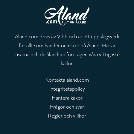
Aland.com drivs av Vibb och är ett uppslagsverk
för allt som händer och sker på Åland. Här är
läsarna och de åländska företagen våra viktigaste
källor.
Kontakta aland.com
Integritetspolicy
Hantera kakor
Frågor och svar
Regler och villkor