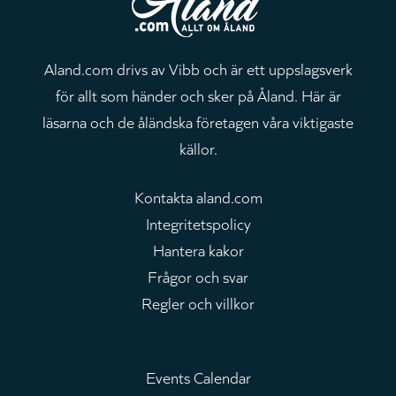
Aland.com drivs av Vibb och är ett uppslagsverk
för allt som händer och sker på Åland. Här är
läsarna och de åländska företagen våra viktigaste
källor.
Kontakta aland.com
Integritetspolicy
Hantera kakor
Frågor och svar
Regler och villkor
Events Calendar