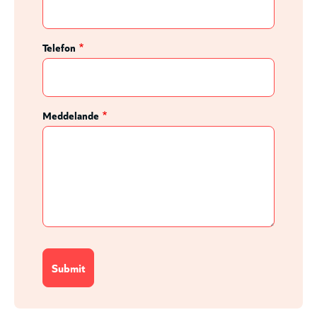
Telefon
Meddelande