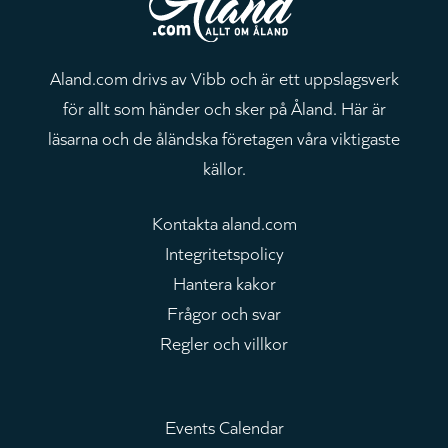
Aland.com drivs av Vibb och är ett uppslagsverk
för allt som händer och sker på Åland. Här är
läsarna och de åländska företagen våra viktigaste
källor.
Kontakta aland.com
Integritetspolicy
Hantera kakor
Frågor och svar
Regler och villkor
Events Calendar