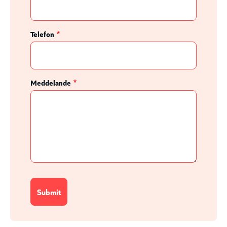
Telefon
Meddelande